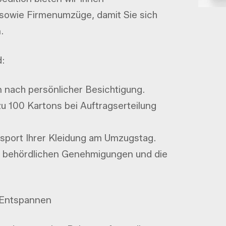
sowie Firmenumzüge, damit Sie sich
.
:
n nach persönlicher Besichtigung.
zu 100 Kartons bei Auftragserteilung
ansport Ihrer Kleidung am Umzugstag.
 behördlichen Genehmigungen und die
 Entspannen