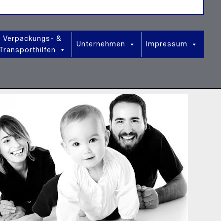
Verpackungs- &
Unternehmen
Impressum
Transporthilfen