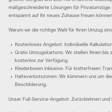
maßgeschneiderte Lösungen für Privatumzüge 
entspannt auf Ihr neues Zuhause freuen können
Warum wir die richtige Wahl für Ihren Umzug sind
Kostenloses Angebot: Individuelle Kalkulatio
Gratis Umzugskartons: Wir stellen Ihnen bis 
kostenlos zur Verfügung.
Kleiderboxen inklusive: Für knitterfreien Tr
Halteverbotszonen: Wir kümmern uns um die
Beschilderung.
Unser Full-Service-Angebot: Zurücklehnen und