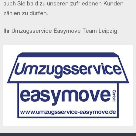
auch Sie bald zu unseren zufriedenen Kunden
zählen zu dürfen.
Ihr Umzugsservice Easymove Team Leipzig.