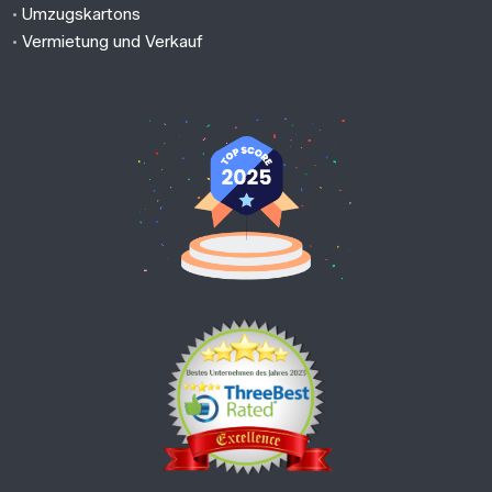
•
Umzugskartons
•
Vermietung und Verkauf