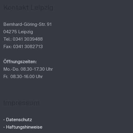
Kontakt Leipzig
Bernhard-Göring-Str. 91
04275 Leipzig
Tel.: 0341 3039488
Fax: 0341 3082713
Öffnungszeiten:
Mo.-Do. 08.30-17.30 Uhr
Fr. 08.30-16.00 Uhr
Impressum
•
Datenschutz
•
Haftungshinweise