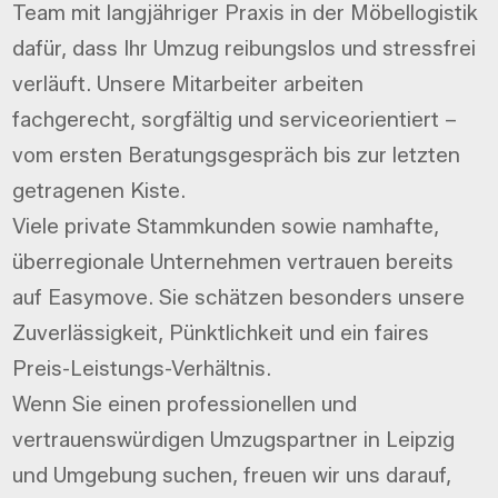
Team mit langjähriger Praxis in der Möbellogistik
dafür, dass Ihr Umzug reibungslos und stressfrei
verläuft. Unsere Mitarbeiter arbeiten
fachgerecht, sorgfältig und serviceorientiert –
vom ersten Beratungsgespräch bis zur letzten
getragenen Kiste.
Viele private Stammkunden sowie namhafte,
überregionale Unternehmen vertrauen bereits
auf Easymove. Sie schätzen besonders unsere
Zuverlässigkeit, Pünktlichkeit und ein faires
Preis-Leistungs-Verhältnis.
Wenn Sie einen professionellen und
vertrauenswürdigen Umzugspartner in Leipzig
und Umgebung suchen, freuen wir uns darauf,